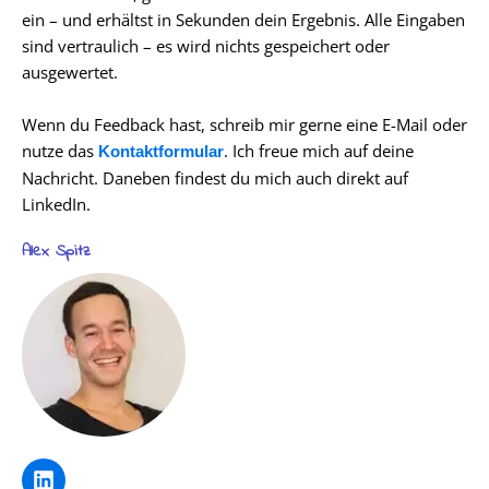
ein – und erhältst in Sekunden dein Ergebnis. Alle Eingaben
sind vertraulich – es wird nichts gespeichert oder
ausgewertet.
Wenn du Feedback hast, schreib mir gerne eine E-Mail oder
nutze das
. Ich freue mich auf deine
Kontaktformular
Nachricht. Daneben findest du mich auch direkt auf
LinkedIn.
Alex Spitz
L