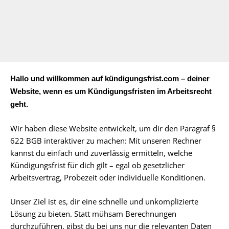
Hallo und willkommen auf kündigungsfrist.com – deiner
Website, wenn es um Kündigungsfristen im Arbeitsrecht
geht.
Wir haben diese Website entwickelt, um dir den Paragraf §
622 BGB interaktiver zu machen: Mit unseren Rechner
kannst du einfach und zuverlässig ermitteln, welche
Kündigungsfrist für dich gilt – egal ob gesetzlicher
Arbeitsvertrag, Probezeit oder individuelle Konditionen.
Unser Ziel ist es, dir eine schnelle und unkomplizierte
Lösung zu bieten. Statt mühsam Berechnungen
durchzuführen, gibst du bei uns nur die relevanten Daten